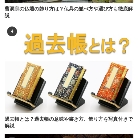
曹洞宗の仏壇の飾り方は？仏具の並べ方や選び方も徹底解
説
過去帳とは？過去帳の意味や書き方、飾り方を写真付きで
解説