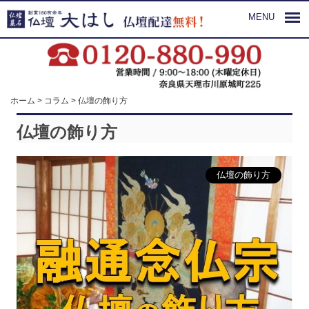
MENU
ホーム
>
コラム
>
仏壇の飾り方
仏壇の飾り方
仏壇の飾り方