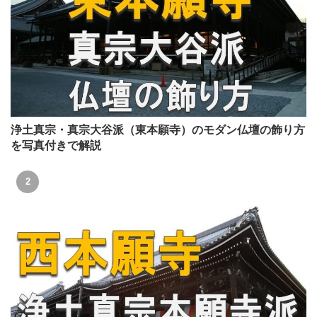
浄土真宗・真宗大谷派（東本願寺）のモダン仏壇の飾り方
を写真付きで解説