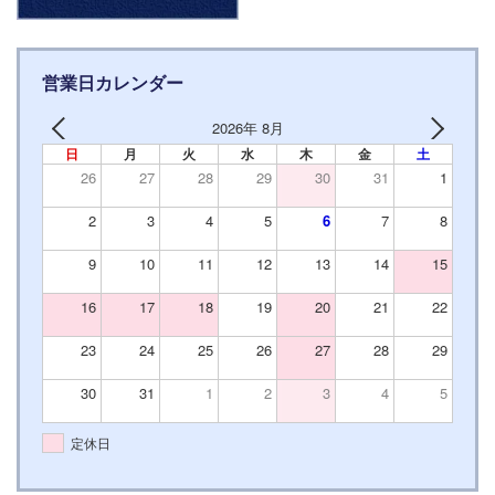
営業日カレンダー
2026年 8月
日
月
火
水
木
金
土
26
27
28
29
30
31
1
2
3
4
5
6
7
8
9
10
11
12
13
14
15
16
17
18
19
20
21
22
23
24
25
26
27
28
29
30
31
1
2
3
4
5
定休日