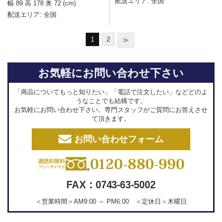
配送エリア:
全国
幅 89 高 178 奥 72 (cm)
配送エリア:
全国
1
2
≫
お気軽にお問い合わせ下さい
「商品についてもっと知りたい」「電話で注文したい」などどのよ
うなことでも結構です。
お気軽にお問い合わせ下さい。専門スタッフがご質問にお答えさせ
て頂きます。
お問い合わせフォーム
FAX：0743-63-5002
＜営業時間＞AM9:00 ～ PM6:00 ＜定休日＞木曜日