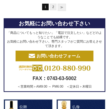
1
2
≫
お気軽にお問い合わせ下さい
「商品についてもっと知りたい」「電話で注文したい」などどのよ
うなことでも結構です。
お気軽にお問い合わせ下さい。専門スタッフがご質問にお答えさせ
て頂きます。
お問い合わせフォーム
FAX：0743-63-5002
＜営業時間＞AM9:00 ～ PM6:00 ＜定休日＞木曜日