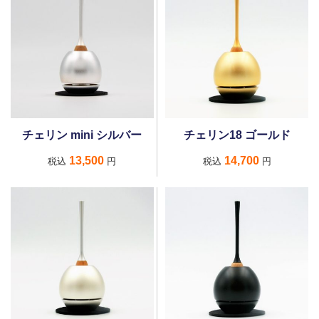
チェリン mini シルバー
チェリン18 ゴールド
13,500
14,700
税込
円
税込
円