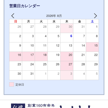
営業日カレンダー
2026年 8月
日
月
火
水
木
金
土
26
27
28
29
30
31
1
2
3
4
5
6
7
8
9
10
11
12
13
14
15
16
17
18
19
20
21
22
23
24
25
26
27
28
29
30
31
1
2
3
4
5
定休日