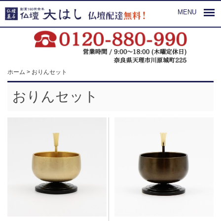
MENU
ホーム
>
おりんセット
おりんセット