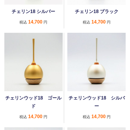
チェリン18 シルバー
チェリン18 ブラック
14,700
14,700
税込
円
税込
円
チェリンウッド18 ゴール
チェリンウッド18 シルバ
ド
ー
14,700
14,700
税込
円
税込
円