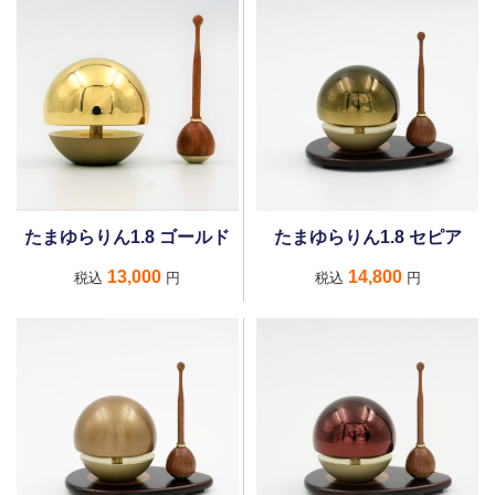
たまゆらりん1.8 ゴールド
たまゆらりん1.8 セピア
13,000
14,800
税込
円
税込
円