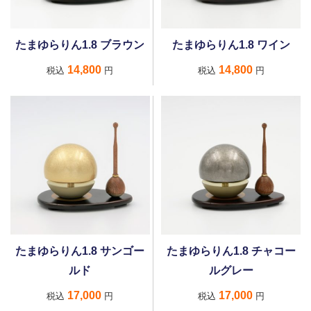
たまゆらりん1.8 ブラウン
たまゆらりん1.8 ワイン
14,800
14,800
税込
円
税込
円
たまゆらりん1.8 サンゴー
たまゆらりん1.8 チャコー
ルド
ルグレー
17,000
17,000
税込
円
税込
円