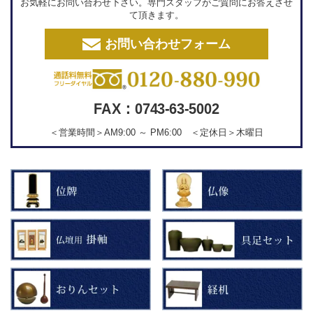
お気軽にお問い合わせ下さい。専門スタッフがご質問にお答えさせ
て頂きます。
お問い合わせフォーム
FAX：0743-63-5002
＜営業時間＞AM9:00 ～ PM6:00 ＜定休日＞木曜日