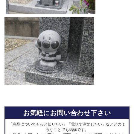
お気軽にお問い合わせ下さい
「商品についてもっと知りたい」「電話で注文したい」などどのよ
うなことでも結構です。