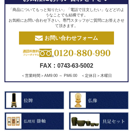
「商品についてもっと知りたい」「電話で注文したい」などどのよ
うなことでも結構です。
お気軽にお問い合わせ下さい。専門スタッフがご質問にお答えさせ
て頂きます。
お問い合わせフォーム
FAX：0743-63-5002
＜営業時間＞AM9:00 ～ PM6:00 ＜定休日＞木曜日