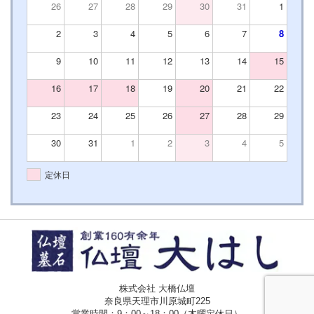
26
27
28
29
30
31
1
2
3
4
5
6
7
8
9
10
11
12
13
14
15
16
17
18
19
20
21
22
23
24
25
26
27
28
29
30
31
1
2
3
4
5
定休日
株式会社 大橋仏壇
奈良県天理市川原城町225
営業時間：9：00～18：00（木曜定休日）