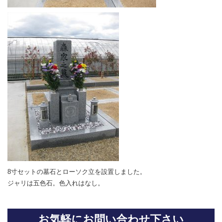
8寸セットの墓石とローソク立を設置しました。
ジャリは五色石。色入れはなし。
お気軽にお問い合わせ下さい