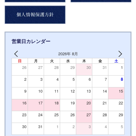
営業日カレンダー
2026年 8月
日
月
火
水
木
金
土
26
27
28
29
30
31
1
2
3
4
5
6
7
8
9
10
11
12
13
14
15
16
17
18
19
20
21
22
23
24
25
26
27
28
29
30
31
1
2
3
4
5