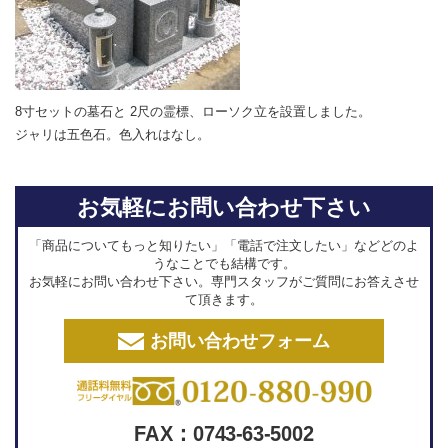
8寸セットの墓石と 2尺の霊標、ローソク立を設置しました。
ジャリは五色石。色入れはなし。
お気軽にお問い合わせ下さい
「商品についてもっと知りたい」「電話で注文したい」などどのよ
うなことでも結構です。
お気軽にお問い合わせ下さい。専門スタッフがご質問にお答えさせ
て頂きます。
お問い合わせフォーム
FAX：0743-63-5002