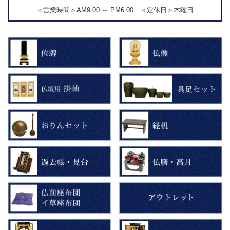
＜営業時間＞AM9:00 ～ PM6:00 ＜定休日＞木曜日