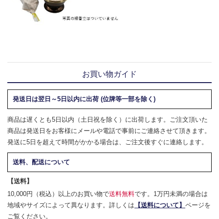
お買い物ガイド
発送日は翌日～5日以内に出荷 (位牌等一部を除く)
商品は遅くとも5日以内（土日祝を除く）に出荷します。ご注文頂いた
商品は発送日をお客様にメールや電話で事前にご連絡させて頂きます。
発送に5日を超えて時間がかかる場合は、ご注文後すぐに連絡します。
送料、配送について
【送料】
10,000円（税込）以上のお買い物で
送料無料
です。1万円未満の場合は
地域やサイズによって異なります。詳しくは
【送料について】
ページを
ご覧ください。