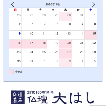
2026年 8月
日
月
火
水
木
金
土
26
27
28
29
30
31
1
2
3
4
5
6
7
8
9
10
11
12
13
14
15
16
17
18
19
20
21
22
23
24
25
26
27
28
29
30
31
1
2
3
4
5
定休日