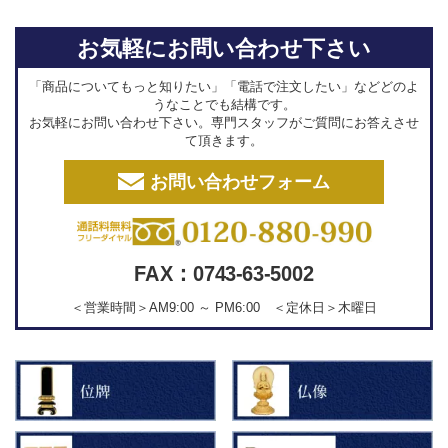
お気軽にお問い合わせ下さい
「商品についてもっと知りたい」「電話で注文したい」などどのよ
うなことでも結構です。
お気軽にお問い合わせ下さい。専門スタッフがご質問にお答えさせ
て頂きます。
お問い合わせフォーム
FAX：0743-63-5002
＜営業時間＞AM9:00 ～ PM6:00 ＜定休日＞木曜日