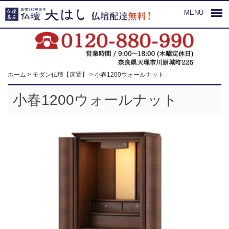
MENU
ホーム
>
モダン仏壇【床置】
>
小春1200ウォールナット
小春1200ウォールナット