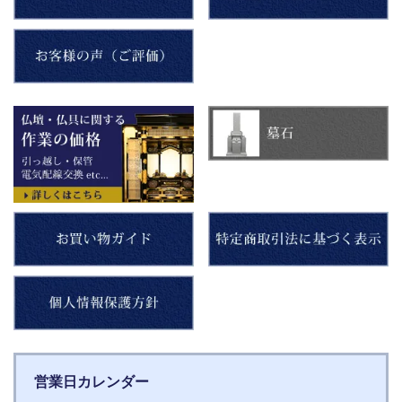
営業日カレンダー