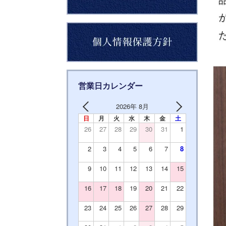
営業日カレンダー
2026年 8月
日
月
火
水
木
金
土
26
27
28
29
30
31
1
2
3
4
5
6
7
8
9
10
11
12
13
14
15
16
17
18
19
20
21
22
23
24
25
26
27
28
29