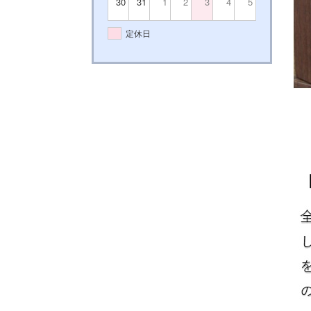
30
31
1
2
3
4
5
定休日