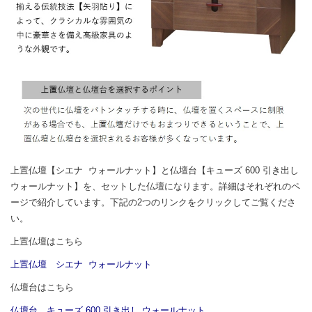
上置仏壇【シエナ ウォールナット】と仏壇台【キューズ 600 引き出し
ウォールナット】を、セットした仏壇になります。詳細はそれぞれのペ
ージで紹介しています。下記の2つのリンクをクリックしてご覧くださ
い。
上置仏壇はこちら
上置仏壇 シエナ ウォールナット
仏壇台はこちら
仏壇台 キューズ 600 引き出し ウォールナット