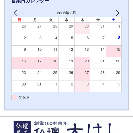
営業日カレンダー
2026年 8月
日
月
火
水
木
金
土
26
27
28
29
30
31
1
2
3
4
5
6
7
8
9
10
11
12
13
14
15
16
17
18
19
20
21
22
23
24
25
26
27
28
29
30
31
1
2
3
4
5
定休日