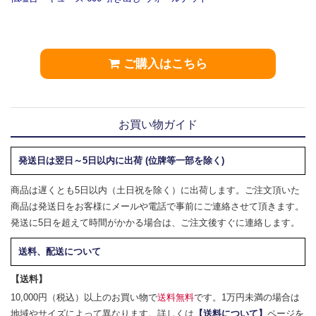
ご購入はこちら
お買い物ガイド
発送日は翌日～5日以内に出荷 (位牌等一部を除く)
商品は遅くとも5日以内（土日祝を除く）に出荷します。ご注文頂いた
商品は発送日をお客様にメールや電話で事前にご連絡させて頂きます。
発送に5日を超えて時間がかかる場合は、ご注文後すぐに連絡します。
送料、配送について
【送料】
10,000円（税込）以上のお買い物で
送料無料
です。1万円未満の場合は
地域やサイズによって異なります。詳しくは
【送料について】
ページを