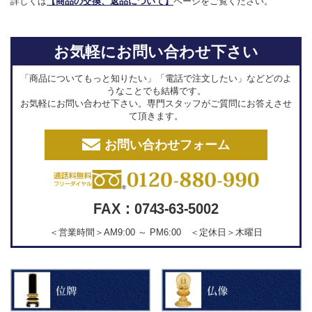
詳しくは
【商品の交換、返品について】
ページをご覧ください。
お気軽にお問い合わせ下さい
「商品についてもっと知りたい」「電話で注文したい」などどのよ
うなことでも結構です。
お気軽にお問い合わせ下さい。専門スタッフがご質問にお答えさせ
て頂きます。
お問い合わせフォーム
FAX：0743-63-5002
＜営業時間＞AM9:00 ～ PM6:00 ＜定休日＞木曜日