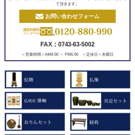
て頂きます。
お問い合わせフォーム
FAX：0743-63-5002
＜営業時間＞AM9:00 ～ PM6:00 ＜定休日＞木曜日