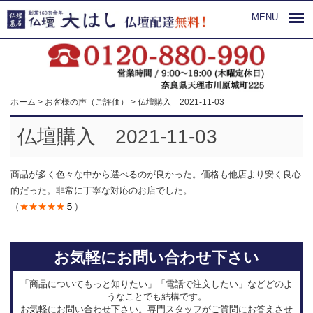
MENU
ホーム
>
お客様の声（ご評価）
>
仏壇購入 2021-11-03
仏壇購入 2021-11-03
商品が多く色々な中から選べるのが良かった。価格も他店より安く良心
的だった。非常に丁寧な対応のお店でした。
（
★★★★★
５
）
お気軽にお問い合わせ下さい
「商品についてもっと知りたい」「電話で注文したい」などどのよ
うなことでも結構です。
お気軽にお問い合わせ下さい。専門スタッフがご質問にお答えさせ