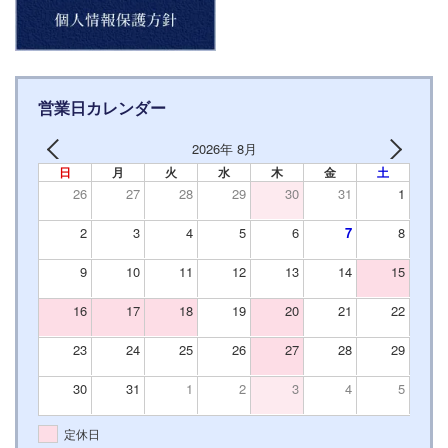
営業日カレンダー
2026年 8月
日
月
火
水
木
金
土
26
27
28
29
30
31
1
2
3
4
5
6
7
8
9
10
11
12
13
14
15
16
17
18
19
20
21
22
23
24
25
26
27
28
29
30
31
1
2
3
4
5
定休日