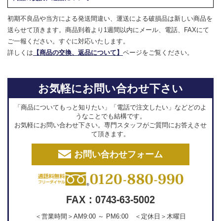
初期不良品や当方による発送間違い、運送による破損品は新しい商品を
送らせて頂きます。商品到着より1週間以内にメール、電話、FAXにて
ご一報ください。すぐに対応いたします。
詳しくは
【商品の交換、返品について】
ページをご覧ください。
お気軽にお問い合わせ下さい
「商品についてもっと知りたい」「電話で注文したい」などどのよ
うなことでも結構です。
お気軽にお問い合わせ下さい。専門スタッフがご質問にお答えさせ
て頂きます。
お問い合わせフォーム
FAX：0743-63-5002
＜営業時間＞AM9:00 ～ PM6:00 ＜定休日＞木曜日