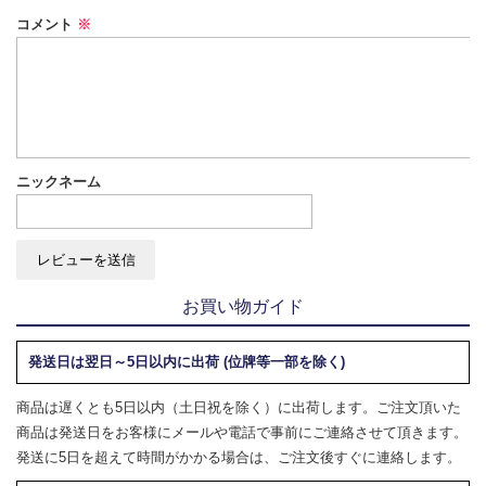
コメント
※
ニックネーム
お買い物ガイド
発送日は翌日～5日以内に出荷 (位牌等一部を除く)
商品は遅くとも5日以内（土日祝を除く）に出荷します。ご注文頂いた
商品は発送日をお客様にメールや電話で事前にご連絡させて頂きます。
発送に5日を超えて時間がかかる場合は、ご注文後すぐに連絡します。