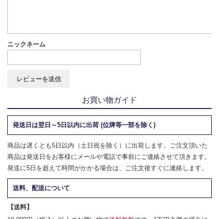
ニックネーム
お買い物ガイド
発送日は翌日～5日以内に出荷 (位牌等一部を除く)
商品は遅くとも5日以内（土日祝を除く）に出荷します。ご注文頂いた
商品は発送日をお客様にメールや電話で事前にご連絡させて頂きます。
発送に5日を超えて時間がかかる場合は、ご注文後すぐに連絡します。
送料、配送について
【送料】