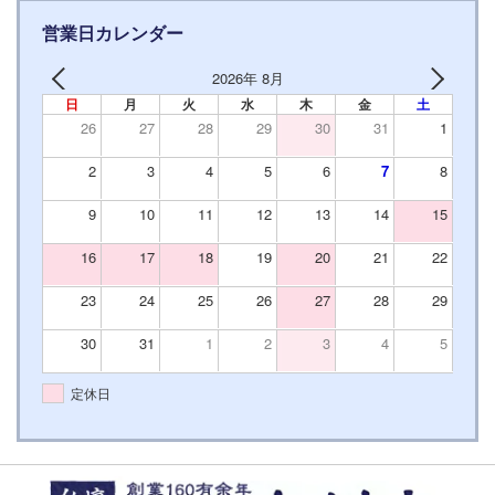
営業日カレンダー
2026年 8月
日
月
火
水
木
金
土
26
27
28
29
30
31
1
2
3
4
5
6
7
8
9
10
11
12
13
14
15
16
17
18
19
20
21
22
23
24
25
26
27
28
29
30
31
1
2
3
4
5
定休日