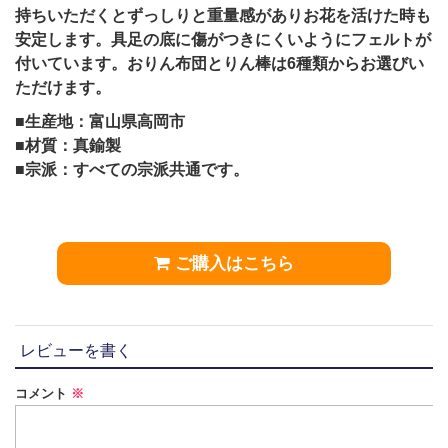
持ちいただくとずっしりと重量感がありお花を活けた時も
安定します。
具足の底に傷がつきにくいようにフェルトが
付いています。おりん布団とりん棒は6種類からお選びい
ただけます。
■生産地：富山県高岡市
■材質：真鍮製
■宗派：すべての宗派共通です。
ご購入はこちら
レビューを書く
コメント
※