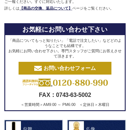
ご一報ください。すぐに対応いたします。
詳しくは
【商品の交換、返品について】
ページをご覧ください。
お気軽にお問い合わせ下さい
「商品についてもっと知りたい」「電話で注文したい」などどのよ
うなことでも結構です。
お気軽にお問い合わせ下さい。専門スタッフがご質問にお答えさせ
て頂きます。
お問い合わせフォーム
FAX：0743-63-5002
＜営業時間＞AM9:00 ～ PM6:00 ＜定休日＞木曜日