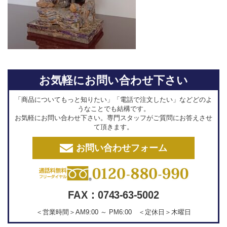
お気軽にお問い合わせ下さい
「商品についてもっと知りたい」「電話で注文したい」などどのよ
うなことでも結構です。
お気軽にお問い合わせ下さい。専門スタッフがご質問にお答えさせ
て頂きます。
お問い合わせフォーム
FAX：0743-63-5002
＜営業時間＞AM9:00 ～ PM6:00 ＜定休日＞木曜日