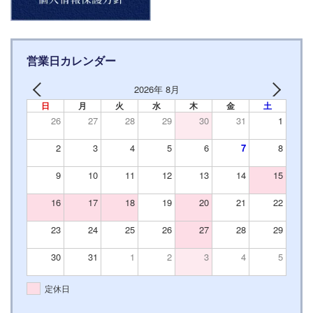
営業日カレンダー
2026年 8月
日
月
火
水
木
金
土
26
27
28
29
30
31
1
2
3
4
5
6
7
8
9
10
11
12
13
14
15
16
17
18
19
20
21
22
23
24
25
26
27
28
29
30
31
1
2
3
4
5
定休日