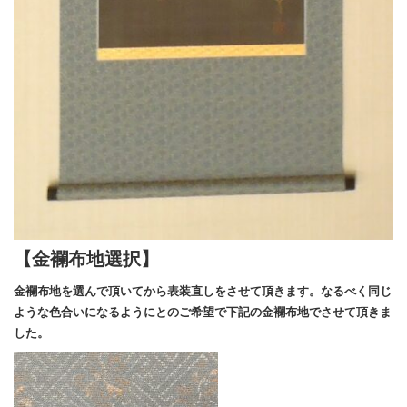
【金襴布地選択】
金襴布地を選んで頂いてから表装直しをさせて頂きます。なるべく同じ
ような色合いになるようにとのご希望で下記の金襴布地でさせて頂きま
した。