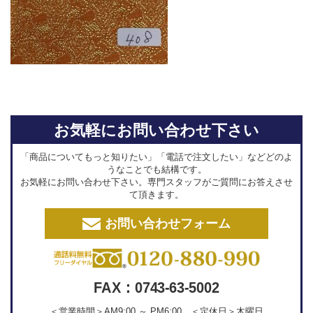
お気軽にお問い合わせ下さい
「商品についてもっと知りたい」「電話で注文したい」などどのよ
うなことでも結構です。
お気軽にお問い合わせ下さい。専門スタッフがご質問にお答えさせ
て頂きます。
お問い合わせフォーム
FAX：0743-63-5002
＜営業時間＞AM9:00 ～ PM6:00 ＜定休日＞木曜日