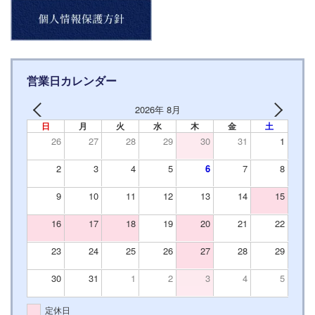
営業日カレンダー
2026年 8月
日
月
火
水
木
金
土
26
27
28
29
30
31
1
2
3
4
5
6
7
8
9
10
11
12
13
14
15
16
17
18
19
20
21
22
23
24
25
26
27
28
29
30
31
1
2
3
4
5
定休日