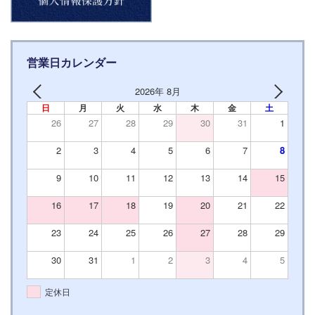
営業日カレンダー
2026年 8月
日
月
火
水
木
金
土
26
27
28
29
30
31
1
2
3
4
5
6
7
8
9
10
11
12
13
14
15
16
17
18
19
20
21
22
23
24
25
26
27
28
29
30
31
1
2
3
4
5
定休日