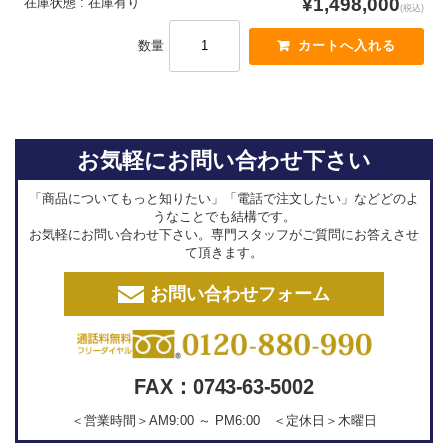
¥1,498,000
在庫状態 : 在庫有り
(税込)
数量
お気軽にお問い合わせ下さい
「商品についてもっと知りたい」「電話で注文したい」などどのよ
うなことでも結構です。
お気軽にお問い合わせ下さい。専門スタッフがご質問にお答えさせ
て頂きます。
お問い合わせフォーム
FAX：0743-63-5002
＜営業時間＞AM9:00 ～ PM6:00 ＜定休日＞木曜日