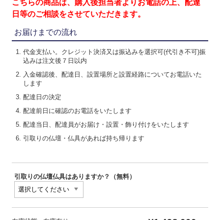
こちらの商品は、購入後担当者よりお電話の上、配達
日等のご相談をさせていただきます。
お届けまでの流れ
代金支払い。クレジット決済又は振込みを選択可(代引き不可)振
込みは注文後７日以内
入金確認後、配達日、設置場所と設置経路についてお電話いた
します
配達日の決定
配達前日に確認のお電話をいたします
配達当日、配達員がお届け・設置・飾り付けをいたします
引取りの仏壇・仏具があれば持ち帰ります
引取りの仏壇仏具はありますか？（無料）