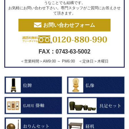
うなことでも結構です。
お気軽にお問い合わせ下さい。専門スタッフがご質問にお答えさせ
て頂きます。
お問い合わせフォーム
FAX：0743-63-5002
＜営業時間＞AM9:00 ～ PM6:00 ＜定休日＞木曜日