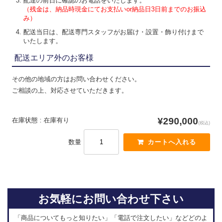
配達の前日に確認のお電話をいたします。
（残金は、納品時現金にてお支払いor納品日3日前までのお振込
み）
配送当日は、配送専門スタッフがお届け・設置・飾り付けまで
いたします。
配送エリア外のお客様
その他の地域の方はお問い合わせください。
ご相談の上、対応させていただきます。
¥290,000
在庫状態 : 在庫有り
(税込)
数量
お気軽にお問い合わせ下さい
「商品についてもっと知りたい」「電話で注文したい」などどのよ