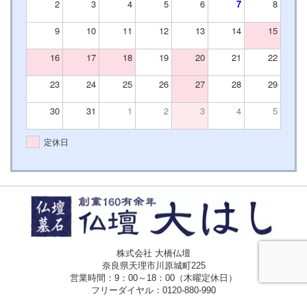
2
3
4
5
6
7
8
9
10
11
12
13
14
15
16
17
18
19
20
21
22
23
24
25
26
27
28
29
30
31
1
2
3
4
5
定休日
株式会社 大橋仏壇
奈良県天理市川原城町225
営業時間：9：00～18：00（木曜定休日）
フリーダイヤル：
0120-880-990