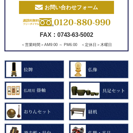
お問い合わせフォーム
FAX：0743-63-5002
＜営業時間＞AM9:00 ～ PM6:00 ＜定休日＞木曜日