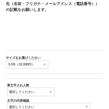
先（名前・フリガナ・メールアドレス（電話番号））
の記載をお願いします。
サイズをお選びください
青文字入れ人数
文字の内容確認