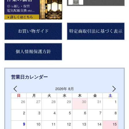
営業日カレンダー
2026年 8月
日
月
火
水
木
金
土
26
27
28
29
30
31
1
2
3
4
5
6
7
8
9
10
11
12
13
14
15