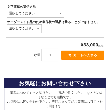
文字原稿の送信方法
オーダーメイド品のため製作後の返品は承ることができません。
¥33,000
(税込)
数量
お気軽にお問い合わせ下さい
「商品についてもっと知りたい」「電話で注文したい」などどのよ
うなことでも結構です。
お気軽にお問い合わせ下さい。専門スタッフがご質問にお答えさせ
て頂きます。