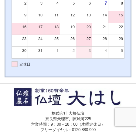
2
3
4
5
6
7
8
9
10
11
12
13
14
15
16
17
18
19
20
21
22
23
24
25
26
27
28
29
30
31
1
2
3
4
5
定休日
株式会社 大橋仏壇
奈良県天理市川原城町225
営業時間：9：00～18：00（木曜定休日）
フリーダイヤル：
0120-880-990