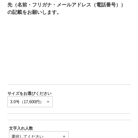
先（名前・フリガナ・メールアドレス（電話番号））
の記載をお願いします。
サイズをお選びください
文字入れ人数