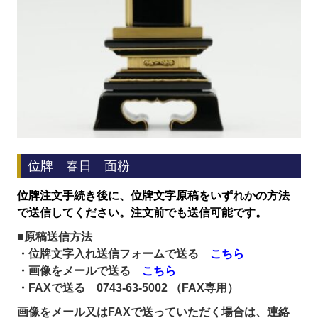
位牌 春日 面粉
位牌注文手続き後に、位牌文字原稿をいずれかの方法
で送信してください。注文前でも送信可能です。
■原稿送信方法
・位牌文字入れ送信フォームで送る
こちら
・画像をメールで送る
こちら
・FAXで送る 0743-63-5002 （FAX専用）
画像をメール又は
FAXで送っていただく場合は、連絡