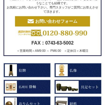
うなことでも結構です。
お気軽にお問い合わせ下さい。専門スタッフがご質問にお答えさせ
て頂きます。
お問い合わせフォーム
FAX：0743-63-5002
＜営業時間＞AM9:00 ～ PM6:00 ＜定休日＞木曜日