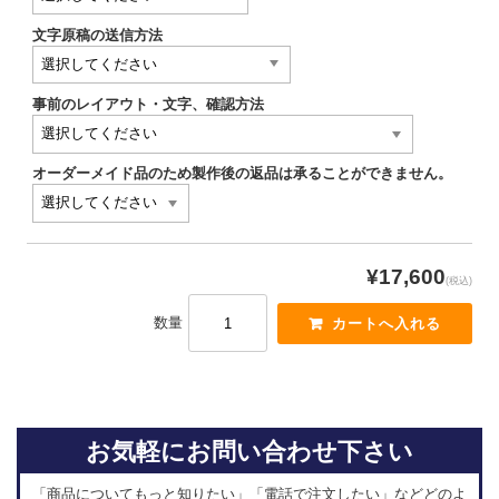
文字原稿の送信方法
事前のレイアウト・文字、確認方法
オーダーメイド品のため製作後の返品は承ることができません。
¥17,600
(税込)
数量
お気軽にお問い合わせ下さい
「商品についてもっと知りたい」「電話で注文したい」などどのよ