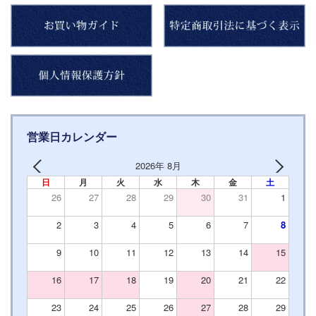
営業日カレンダー
2026年 8月
日
月
火
水
木
金
土
26
27
28
29
30
31
1
2
3
4
5
6
7
8
9
10
11
12
13
14
15
16
17
18
19
20
21
22
23
24
25
26
27
28
29