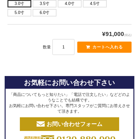
3.0寸
3.5寸
4.0寸
4.5寸
5.0寸
6.0寸
¥91,000
(税込)
数量
お気軽にお問い合わせ下さい
「商品についてもっと知りたい」「電話で注文したい」などどのよ
うなことでも結構です。
お気軽にお問い合わせ下さい。専門スタッフがご質問にお答えさせ
て頂きます。
お問い合わせフォーム