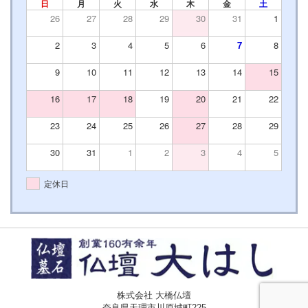
日
月
火
水
木
金
土
26
27
28
29
30
31
1
2
3
4
5
6
7
8
9
10
11
12
13
14
15
16
17
18
19
20
21
22
23
24
25
26
27
28
29
30
31
1
2
3
4
5
定休日
株式会社 大橋仏壇
奈良県天理市川原城町225