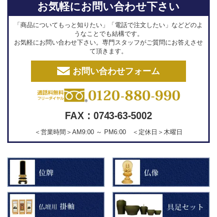
お気軽にお問い合わせ下さい
「商品についてもっと知りたい」「電話で注文したい」などどのよ
うなことでも結構です。
お気軽にお問い合わせ下さい。専門スタッフがご質問にお答えさせ
て頂きます。
お問い合わせフォーム
FAX：0743-63-5002
＜営業時間＞AM9:00 ～ PM6:00 ＜定休日＞木曜日