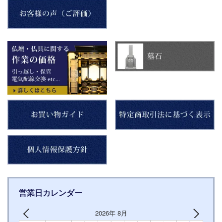
営業日カレンダー
2026年 8月