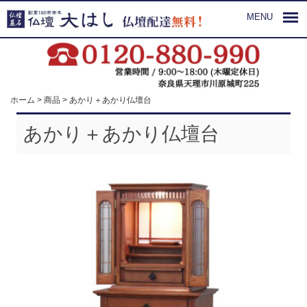
MENU
ホーム
>
商品
>
あかり＋あかり仏壇台
あかり＋あかり仏壇台