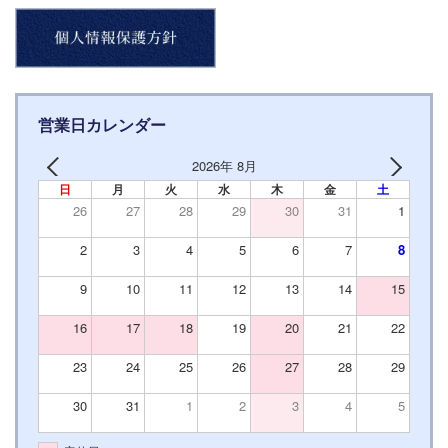
営業日カレンダー
2026年 8月
日
月
火
水
木
金
土
26
27
28
29
30
31
1
2
3
4
5
6
7
8
9
10
11
12
13
14
15
16
17
18
19
20
21
22
23
24
25
26
27
28
29
30
31
1
2
3
4
5