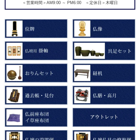
＜営業時間＞AM9:00 ～ PM6:00 ＜定休日＞木曜日