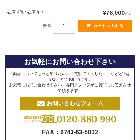
¥78,000
在庫状態 : 在庫有り
(税込)
数量
お気軽にお問い合わせ下さい
「商品についてもっと知りたい」「電話で注文したい」などどのよ
うなことでも結構です。
お気軽にお問い合わせ下さい。専門スタッフがご質問にお答えさせ
て頂きます。
お問い合わせフォーム
FAX：0743-63-5002