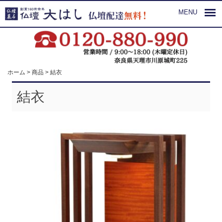
MENU
ホーム
>
商品
>
結衣
結衣