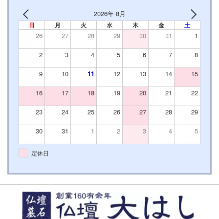
2026年 8月
日
月
火
水
木
金
土
26
27
28
29
30
31
1
2
3
4
5
6
7
8
9
10
11
12
13
14
15
16
17
18
19
20
21
22
23
24
25
26
27
28
29
30
31
1
2
3
4
5
定休日