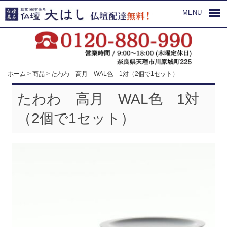
MENU
ホーム
>
商品
>
たわわ 高月 WAL色 1対（2個で1セット）
たわわ 高月 WAL色 1対
（2個で1セット）