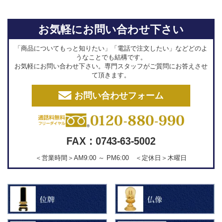
お気軽にお問い合わせ下さい
「商品についてもっと知りたい」「電話で注文したい」などどのよ
うなことでも結構です。
お気軽にお問い合わせ下さい。専門スタッフがご質問にお答えさせ
て頂きます。
お問い合わせフォーム
FAX：0743-63-5002
＜営業時間＞AM9:00 ～ PM6:00 ＜定休日＞木曜日