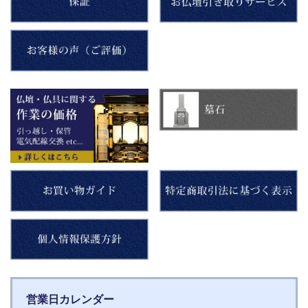
営業日カレンダー