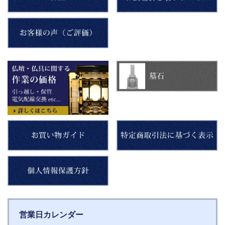
営業日カレンダー