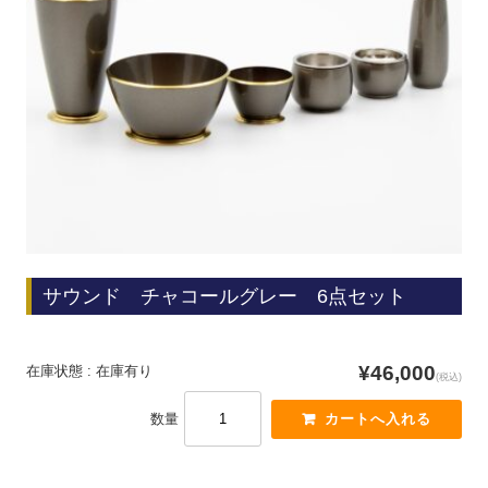
サウンド チャコールグレー 6点セット
¥46,000
在庫状態 : 在庫有り
(税込)
数量