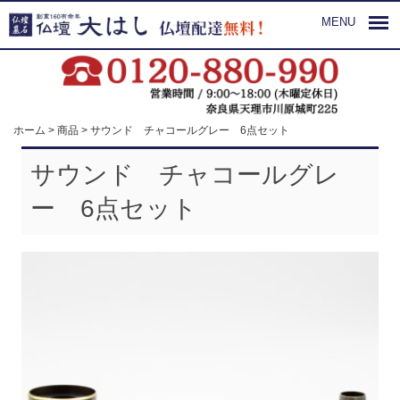
MENU
ホーム
>
商品
>
サウンド チャコールグレー 6点セット
サウンド チャコールグレ
ー 6点セット