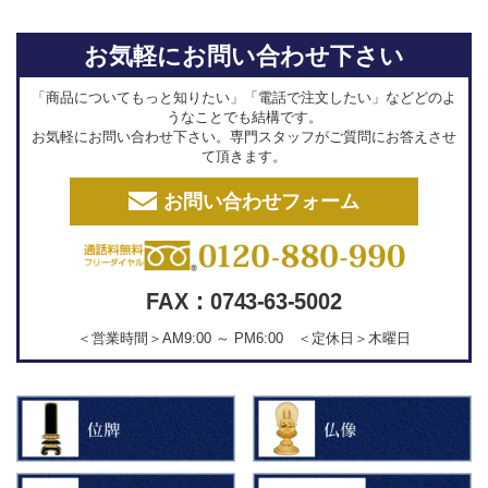
お気軽にお問い合わせ下さい
「商品についてもっと知りたい」「電話で注文したい」などどのよ
うなことでも結構です。
お気軽にお問い合わせ下さい。専門スタッフがご質問にお答えさせ
て頂きます。
お問い合わせフォーム
FAX：0743-63-5002
＜営業時間＞AM9:00 ～ PM6:00 ＜定休日＞木曜日