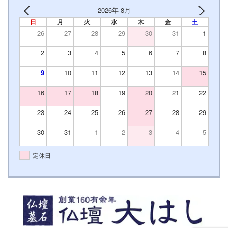
2026年 8月
日
月
火
水
木
金
土
26
27
28
29
30
31
1
2
3
4
5
6
7
8
9
10
11
12
13
14
15
16
17
18
19
20
21
22
23
24
25
26
27
28
29
30
31
1
2
3
4
5
定休日