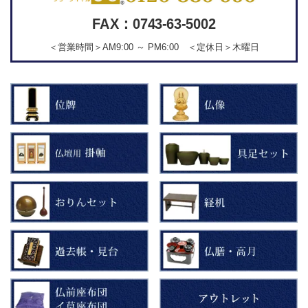
FAX：0743-63-5002
＜営業時間＞AM9:00 ～ PM6:00 ＜定休日＞木曜日