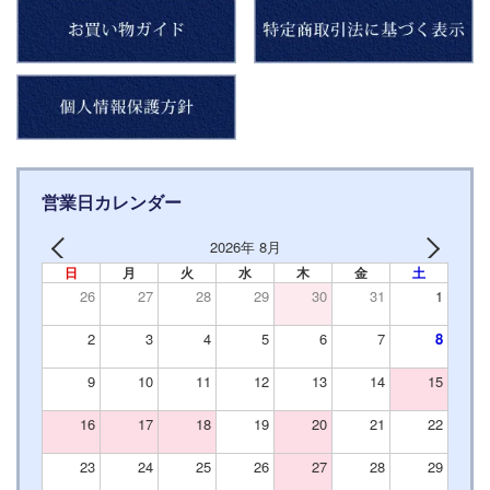
営業日カレンダー
2026年 8月
日
月
火
水
木
金
土
26
27
28
29
30
31
1
2
3
4
5
6
7
8
9
10
11
12
13
14
15
16
17
18
19
20
21
22
23
24
25
26
27
28
29