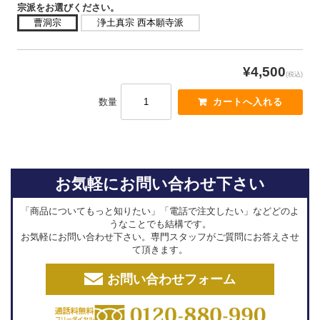
宗派をお選びください。
曹洞宗
浄土真宗 西本願寺派
¥4,500
(税込)
数量
お気軽にお問い合わせ下さい
「商品についてもっと知りたい」「電話で注文したい」などどのよ
うなことでも結構です。
お気軽にお問い合わせ下さい。専門スタッフがご質問にお答えさせ
て頂きます。
お問い合わせフォーム