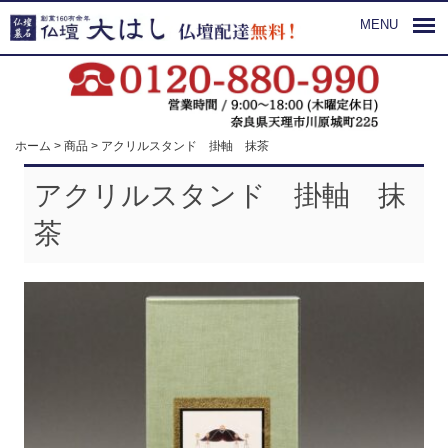
MENU
ホーム
>
商品
>
アクリルスタンド 掛軸 抹茶
アクリルスタンド 掛軸 抹
茶