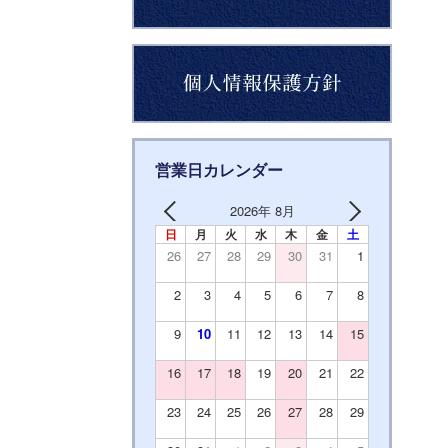
営業日カレンダー
2026年 8月
日
月
火
水
木
金
土
26
27
28
29
30
31
1
2
3
4
5
6
7
8
9
10
11
12
13
14
15
16
17
18
19
20
21
22
23
24
25
26
27
28
29