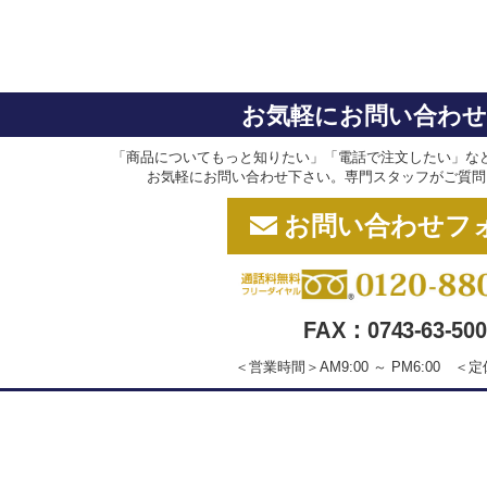
お気軽にお問い合わ
「商品についてもっと知りたい」「電話で注文したい」な
お気軽にお問い合わせ下さい。専門スタッフがご質問
お問い合わせフ
FAX：0743-63-500
＜営業時間＞AM9:00 ～ PM6:00 