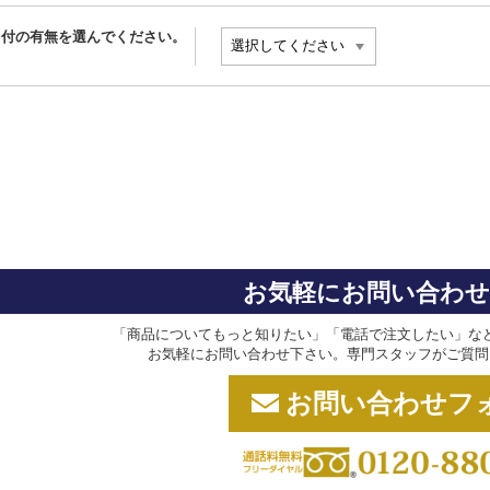
日付の有無を選んでください。
お気軽にお問い合わ
「商品についてもっと知りたい」「電話で注文したい」な
お気軽にお問い合わせ下さい。専門スタッフがご質問
お問い合わせフ