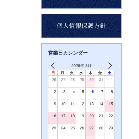
営業日カレンダー
2026年 8月
日
月
火
水
木
金
土
26
27
28
29
30
31
1
2
3
4
5
6
7
8
9
10
11
12
13
14
15
16
17
18
19
20
21
22
23
24
25
26
27
28
29