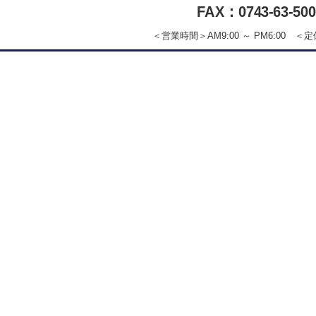
FAX：0743-63-500
＜営業時間＞AM9:00 ～ PM6:00 