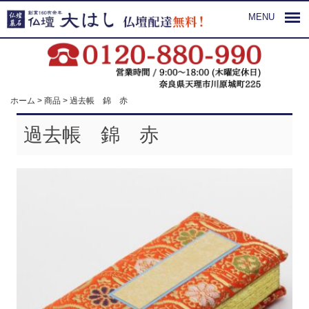
MENU
ホーム
>
商品
>
過去帳 錦 赤
過去帳 錦 赤