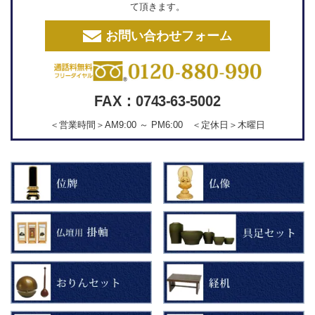
て頂きます。
お問い合わせフォーム
FAX：0743-63-5002
＜営業時間＞AM9:00 ～ PM6:00 ＜定休日＞木曜日