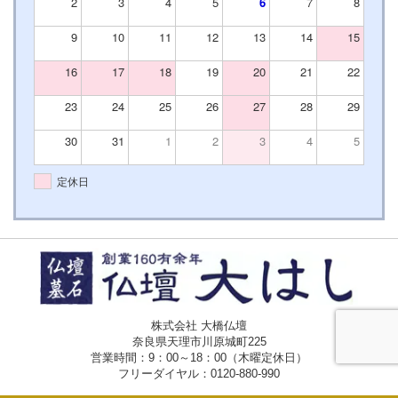
2
3
4
5
6
7
8
9
10
11
12
13
14
15
16
17
18
19
20
21
22
23
24
25
26
27
28
29
30
31
1
2
3
4
5
定休日
株式会社 大橋仏壇
奈良県天理市川原城町225
営業時間：9：00～18：00（木曜定休日）
フリーダイヤル：
0120-880-990