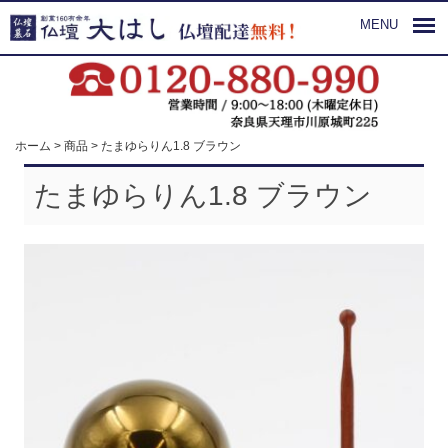
MENU
ホーム
>
商品
>
たまゆらりん1.8 ブラウン
たまゆらりん1.8 ブラウン