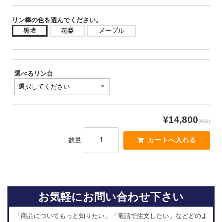
リン棒の色を選んでください。
黒壇
花梨
メープル
選べるリン台
¥14,800
(税込)
数量
お気軽にお問い合わせ下さい
「商品についてもっと知りたい」「電話で注文したい」などどのよ