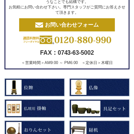
うなことでも結構です。
お気軽にお問い合わせ下さい。専門スタッフがご質問にお答えさせ
て頂きます。
お問い合わせフォーム
FAX：0743-63-5002
＜営業時間＞AM9:00 ～ PM6:00 ＜定休日＞木曜日