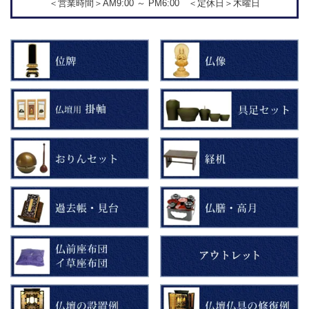
＜営業時間＞AM9:00 ～ PM6:00 ＜定休日＞木曜日