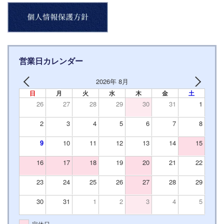
営業日カレンダー
2026年 8月
日
月
火
水
木
金
土
26
27
28
29
30
31
1
2
3
4
5
6
7
8
9
10
11
12
13
14
15
16
17
18
19
20
21
22
23
24
25
26
27
28
29
30
31
1
2
3
4
5
定休日