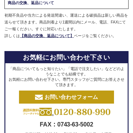
商品の交換、返品について
初期不良品や当方による発送間違い、運送による破損品は新しい商品を
送らせて頂きます。商品到着より1週間以内にメール、電話、FAXにて
ご一報ください。すぐに対応いたします。
詳しくは
【商品の交換、返品について】
ページをご覧ください。
お気軽にお問い合わせ下さい
「商品についてもっと知りたい」「電話で注文したい」などどのよ
うなことでも結構です。
お気軽にお問い合わせ下さい。専門スタッフがご質問にお答えさせ
て頂きます。
お問い合わせフォーム
FAX：0743-63-5002