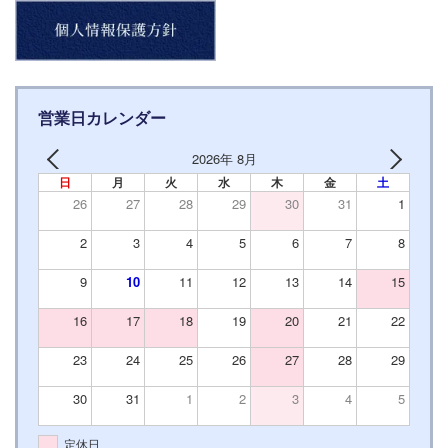
営業日カレンダー
2026年 8月
日
月
火
水
木
金
土
26
27
28
29
30
31
1
2
3
4
5
6
7
8
9
10
11
12
13
14
15
16
17
18
19
20
21
22
23
24
25
26
27
28
29
30
31
1
2
3
4
5
定休日