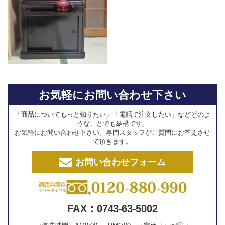
お気軽にお問い合わせ下さい
「商品についてもっと知りたい」「電話で注文したい」などどのよ
うなことでも結構です。
お気軽にお問い合わせ下さい。専門スタッフがご質問にお答えさせ
て頂きます。
お問い合わせフォーム
FAX：0743-63-5002