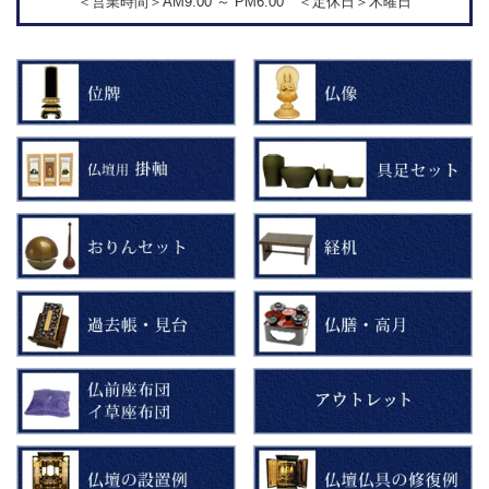
＜営業時間＞AM9:00 ～ PM6:00 ＜定休日＞木曜日