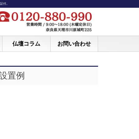
保証付。
仏壇コラム
お問い合わせ
設置例