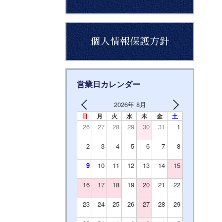
営業日カレンダー
2026年 8月
日
月
火
水
木
金
土
26
27
28
29
30
31
1
2
3
4
5
6
7
8
9
10
11
12
13
14
15
16
17
18
19
20
21
22
23
24
25
26
27
28
29