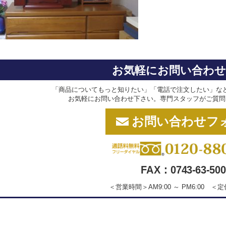
お気軽にお問い合わ
「商品についてもっと知りたい」「電話で注文したい」な
お気軽にお問い合わせ下さい。専門スタッフがご質問
お問い合わせフ
FAX：0743-63-500
＜営業時間＞AM9:00 ～ PM6:00 