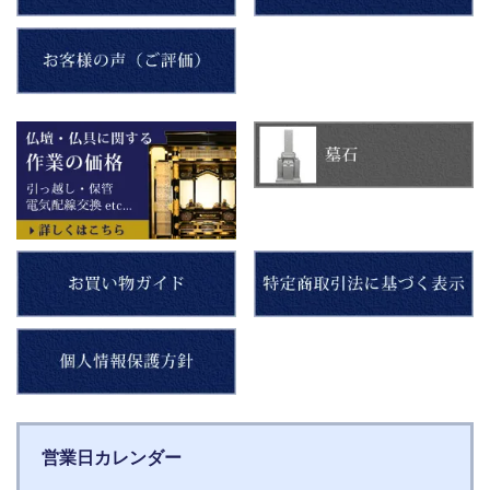
営業日カレンダー