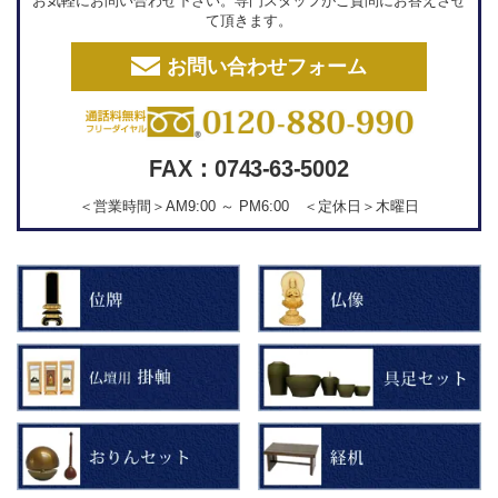
お気軽にお問い合わせ下さい。専門スタッフがご質問にお答えさせ
て頂きます。
お問い合わせフォーム
FAX：0743-63-5002
＜営業時間＞AM9:00 ～ PM6:00 ＜定休日＞木曜日