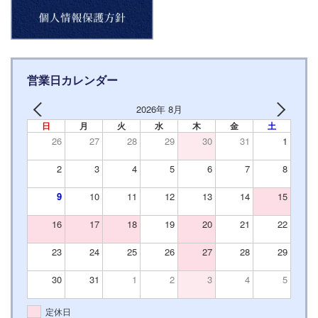
営業日カレンダー
2026年 8月
日
月
火
水
木
金
土
26
27
28
29
30
31
1
2
3
4
5
6
7
8
9
10
11
12
13
14
15
16
17
18
19
20
21
22
23
24
25
26
27
28
29
30
31
1
2
3
4
5
定休日