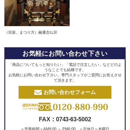
（宗派、まつり方）融通念仏宗
お気軽にお問い合わせ下さい
「商品についてもっと知りたい」「電話で注文したい」などどのよ
うなことでも結構です。
お気軽にお問い合わせ下さい。専門スタッフがご質問にお答えさせ
て頂きます。
お問い合わせフォーム
FAX：0743-63-5002
＜営業時間＞AM9:00 ～ PM6:00 ＜定休日＞木曜日