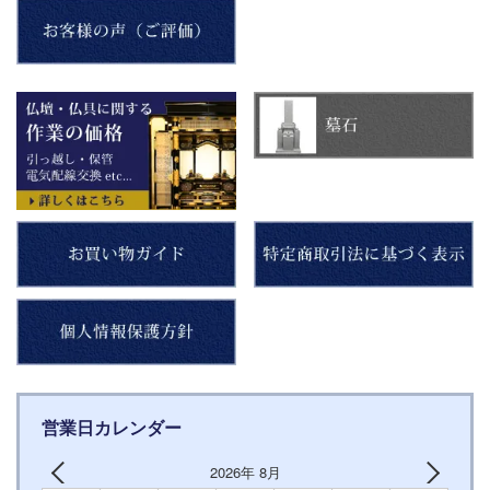
営業日カレンダー
2026年 8月