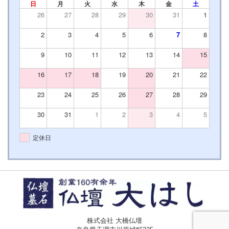
日
月
火
水
木
金
土
26
27
28
29
30
31
1
2
3
4
5
6
7
8
9
10
11
12
13
14
15
16
17
18
19
20
21
22
23
24
25
26
27
28
29
30
31
1
2
3
4
5
定休日
株式会社 大橋仏壇