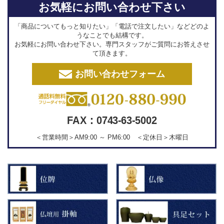
お気軽にお問い合わせ下さい
「商品についてもっと知りたい」「電話で注文したい」などどのよ
うなことでも結構です。
お気軽にお問い合わせ下さい。専門スタッフがご質問にお答えさせ
て頂きます。
お問い合わせフォーム
FAX：0743-63-5002
＜営業時間＞AM9:00 ～ PM6:00 ＜定休日＞木曜日