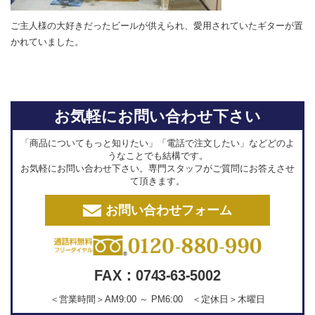
ご主人様の大好きだったビールが供えられ、愛用されていたギターが置
かれていました。
お気軽にお問い合わせ下さい
「商品についてもっと知りたい」「電話で注文したい」などどのよ
うなことでも結構です。
お気軽にお問い合わせ下さい。専門スタッフがご質問にお答えさせ
て頂きます。
お問い合わせフォーム
FAX：0743-63-5002
＜営業時間＞AM9:00 ～ PM6:00 ＜定休日＞木曜日