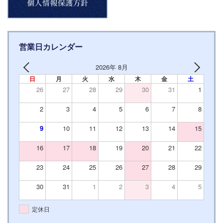
営業日カレンダー
2026年 8月
日
月
火
水
木
金
土
26
27
28
29
30
31
1
2
3
4
5
6
7
8
9
10
11
12
13
14
15
16
17
18
19
20
21
22
23
24
25
26
27
28
29
30
31
1
2
3
4
5
定休日