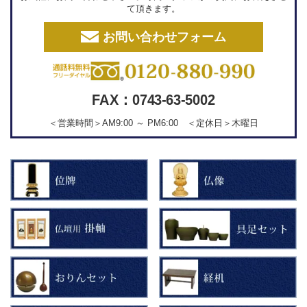
て頂きます。
お問い合わせフォーム
FAX：0743-63-5002
＜営業時間＞AM9:00 ～ PM6:00 ＜定休日＞木曜日