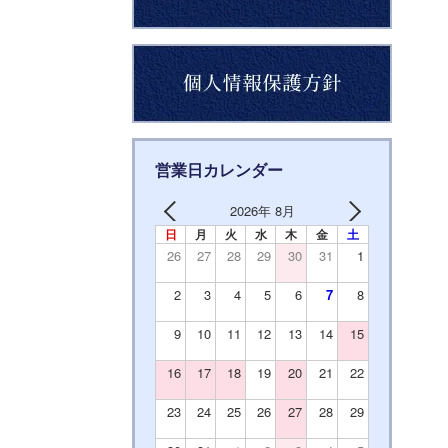
営業日カレンダー
2026年 8月
日
月
火
水
木
金
土
26
27
28
29
30
31
1
2
3
4
5
6
7
8
9
10
11
12
13
14
15
16
17
18
19
20
21
22
23
24
25
26
27
28
29